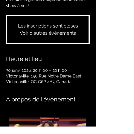
show à voir!
Les inscriptions sont closes
Voir d'autres événements
Heure et lieu
30 janv. 2026, 20 h 00 – 22 h 00
Victoriaville, 150 Rue Notre Dame East,
Victoriaville, QC G6P 4A7, Canada
À propos de l'événement