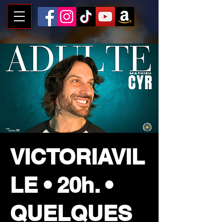
VICTORIAVIL
LE • 20h. •
QUELQUES