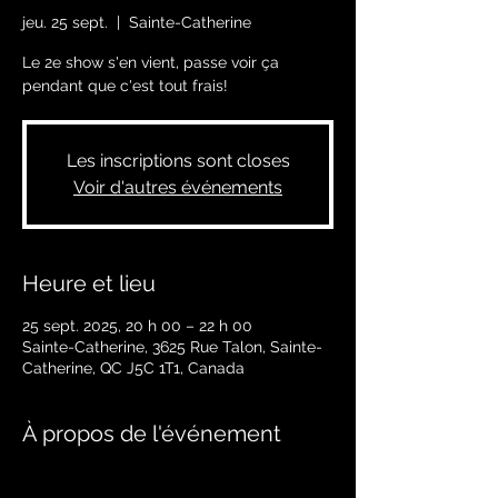
jeu. 25 sept.
  |  
Sainte-Catherine
Le 2e show s'en vient, passe voir ça
pendant que c'est tout frais!
Les inscriptions sont closes
Voir d'autres événements
Heure et lieu
25 sept. 2025, 20 h 00 – 22 h 00
Sainte-Catherine, 3625 Rue Talon, Sainte-
Catherine, QC J5C 1T1, Canada
À propos de l'événement