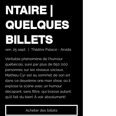
NTAIRE |
QUELQUES
BILLETS
ven. 25 sept.
  |  
Théâtre Palace - Arvida
Véritable phénomène de l’humour
québécois, suivi par plus de 650 000
personnes sur les réseaux sociaux,
Mathieu Cyr est au sommet de son art
dans ce deuxième one man show, où il
explose la scène avec un humour
décapant, sans filtre, qui brasse autant
qu’il fait du bien! À voir absolument!
Acheter des billets