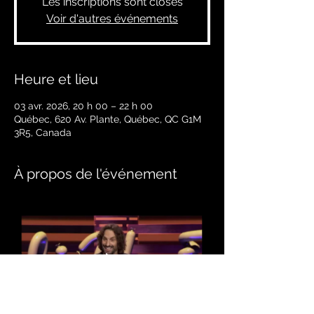
Les inscriptions sont closes
Voir d'autres événements
Heure et lieu
03 avr. 2026, 20 h 00 – 22 h 00
Québec, 620 Av. Plante, Québec, QC G1M
3R5, Canada
À propos de l'événement