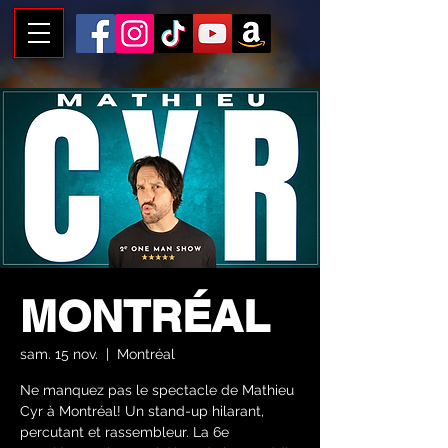
MONTRÉAL
sam. 15 nov.
  |  
Montréal
Ne manquez pas le spectacle de Mathieu
Cyr à Montréal! Un stand-up hilarant,
percutant et rassembleur. La 6e