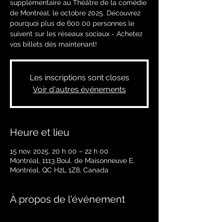
supplémentaire au Théâtre de la comédie
de Montréal, le octobre 2025. Découvrez
pourquoi plus de 600 00 personnes le
suivent sur les réseaux sociaux - Achetez
vos billets dès maintenant!
Les inscriptions sont closes
Voir d'autres événements
Heure et lieu
15 nov. 2025, 20 h 00 – 22 h 00
Montréal, 1113 Boul. de Maisonneuve E,
Montréal, QC H2L 1Z8, Canada
À propos de l'événement