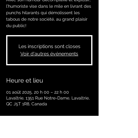
l’humoriste vise dans le mile en livrant des
punchs hilarants qui démolissent les
tabous de notre société, au grand plaisir
du public!
Les inscriptions sont closes
Voir d'autres événements
Heure et lieu
01 août 2025, 20 h 00 – 22 h 00
Lavaltrie, 1351 Rue Notre-Dame, Lavaltrie,
QC J5T 1R8, Canada