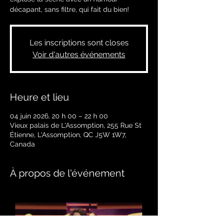
décapant, sans filtre, qui fait du bien!
Les inscriptions sont closes
Voir d'autres événements
Heure et lieu
04 juin 2026, 20 h 00 – 22 h 00
Vieux palais de L'Assomption, 255 Rue St
Étienne, L'Assomption, QC J5W 1W7,
Canada
À propos de l'événement