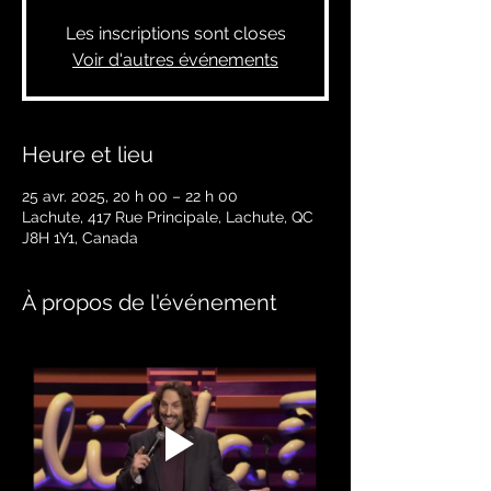
Les inscriptions sont closes
Voir d'autres événements
Heure et lieu
25 avr. 2025, 20 h 00 – 22 h 00
Lachute, 417 Rue Principale, Lachute, QC
J8H 1Y1, Canada
À propos de l'événement