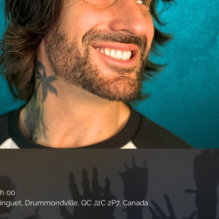
 h 00
inguet, Drummondville, QC J2C 2P7, Canada