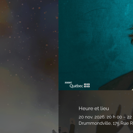
Heure et lieu
20 nov. 2026, 20 h 00 – 22
Drummondville, 175 Rue R