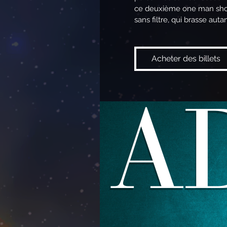
ce deuxième one man show
sans filtre, qui brasse auta
Acheter des billets