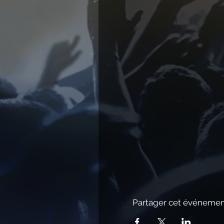
Partager cet événeme