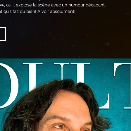
, où il explose la scène avec un humour décapant,
nt qu’il fait du bien! À voir absolument!